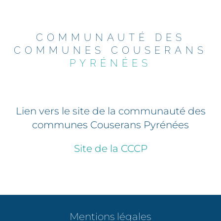
COMMUNAUTÉ DES
COMMUNES COUSERANS
PYRÉNÉES
Lien vers le site de la communauté des
communes Couserans Pyrénées
Site de la CCCP
Mentions légales