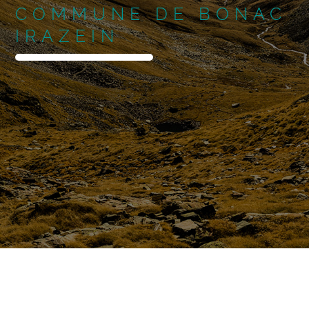
COMMUNE DE BONAC
IRAZEIN