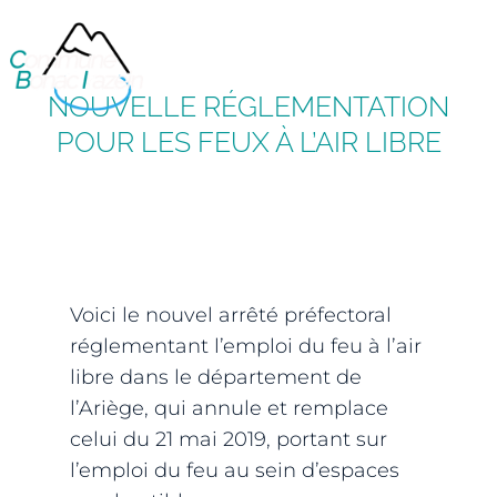
NOUVELLE RÉGLEMENTATION
POUR LES FEUX À L’AIR LIBRE
Voici le nouvel arrêté préfectoral
réglementant l’emploi du feu à l’air
libre dans le département de
l’Ariège, qui annule et remplace
celui du 21 mai 2019, portant sur
l’emploi du feu au sein d’espaces