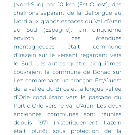
(Nord-Sud) par 10 km (Est-Ouest), des
chaînons séparant de la Bellongue au
Nord aux grands espaces du Val d’Aran
au Sud (Espagne). Un cinquième
environ de ces étendues
montagneuses était commune
d’Irazein sur le versant regardant vers
le Sud. Les autres quatre cinquièmes
couvraient la commune de Bonac sur
Lez comprenant un tronçon Est/Ouest
de la vallée du Biros et la longue vallée
d’Orle conduisant vers le passage du
Port d’Orle vers le val d’Aran. Les deux
anciennes communes sont réunies
depuis 1971 (historiquement Irazein
était plutôt sous protection de la