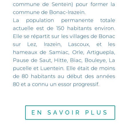
commune de Sentein) pour former la
commune de Bonac-Irazein.
La population permanente totale
actuelle est de 150 habitants environ.
Elle se répartit sur les villages de Bonac
sur Lez, Irazein, Lascoux, et les
hameaux de Samiac, Orle, Artiguepla,
Pause de Saut, Hitte, Biac, Bouleye, La
pucelle et Luentein. Elle était de moins
de 80 habitants au début des années
80 et a connu un essor progressif.
EN SAVOIR PLUS