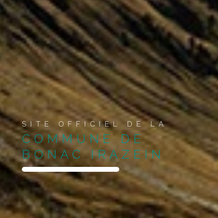
SITE OFFICIEL DE LA
COMMUNE DE
BONAC IRAZEIN