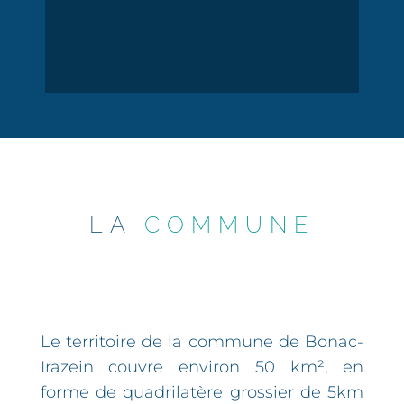
LA
COMMUNE
Le territoire de la commune de Bonac-
Irazein couvre environ 50 km², en
forme de quadrilatère grossier de 5km